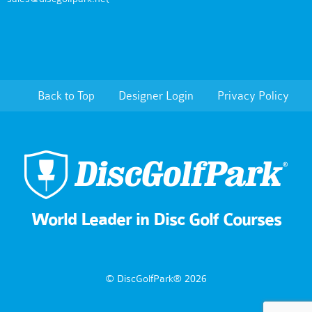
Back to Top
Designer Login
Privacy Policy
World Leader in Disc Golf Courses
© DiscGolfPark® 2026