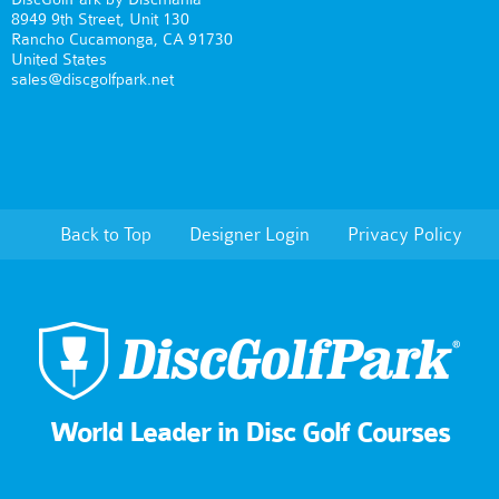
8949 9th Street, Unit 130
Rancho Cucamonga, CA 91730
United States
sales@discgolfpark.net
Back to Top
Designer Login
Privacy Policy
World Leader in Disc Golf Courses