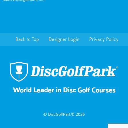
Back to Top
Designer Login
Privacy Policy
World Leader in Disc Golf Courses
© DiscGolfPark® 2026