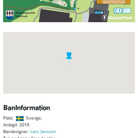
BanInformation
Plats:
Sverige,
Anlagd: 2019
Bandesigner:
Lars Jansson