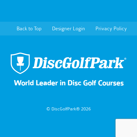
Back to Top
Designer Login
Privacy Policy
World Leader in Disc Golf Courses
© DiscGolfPark® 2026