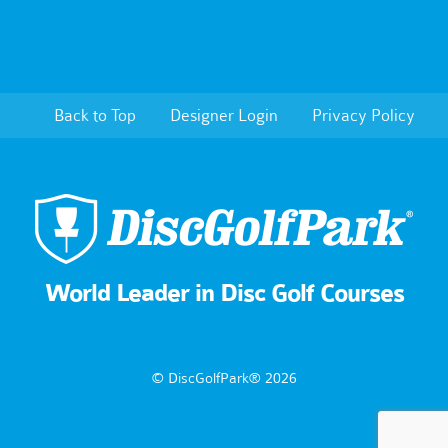
Back to Top
Designer Login
Privacy Policy
World Leader in Disc Golf Courses
© DiscGolfPark® 2026