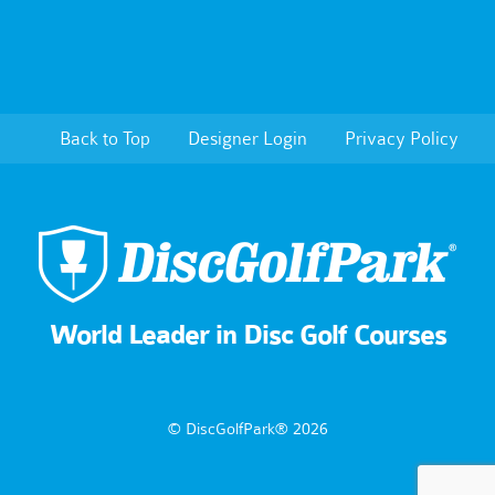
Back to Top
Designer Login
Privacy Policy
World Leader in Disc Golf Courses
© DiscGolfPark® 2026