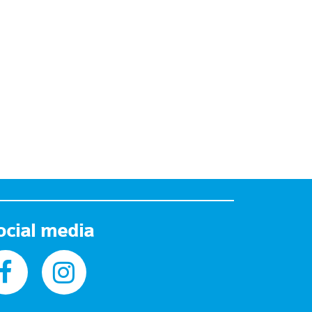
ocial media