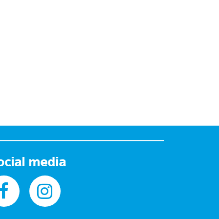
ocial media