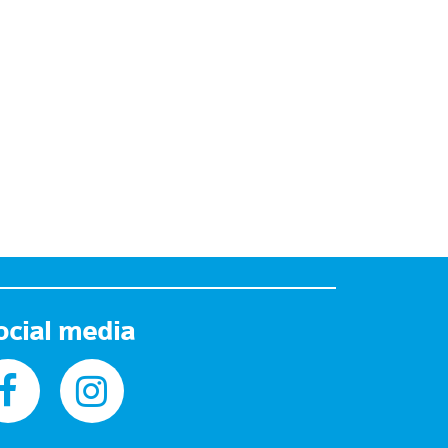
ocial media