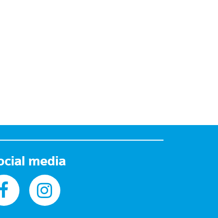
ocial media