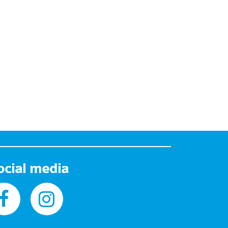
ocial media