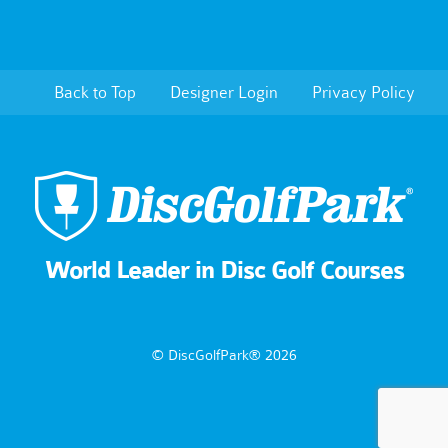
Back to Top
Designer Login
Privacy Policy
World Leader in Disc Golf Courses
© DiscGolfPark® 2026