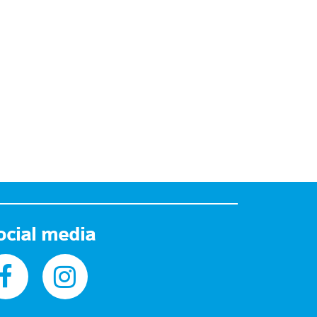
ocial media