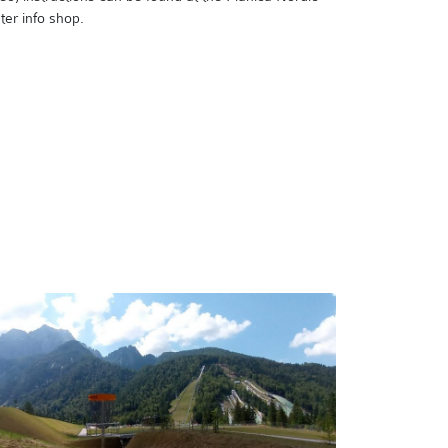
ter info shop.