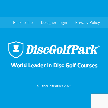
Back to Top
Designer Login
Privacy Policy
World Leader in Disc Golf Courses
© DiscGolfPark® 2026