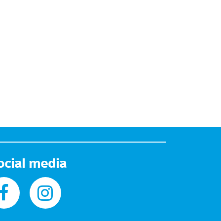
ocial media