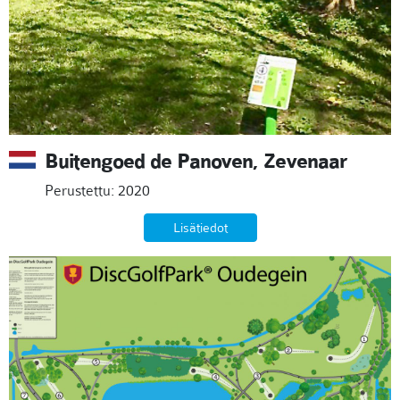
Buitengoed de Panoven, Zevenaar
Perustettu: 2020
Lisätiedot