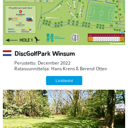
DiscGolfPark Winsum
Perustettu: December 2022
Ratasuunnittelija: Hans Krens & Berend Otten
Lisätiedot