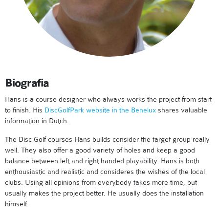
Biografia
Hans is a course designer who always works the project from start
to finish. His
DiscGolfPark website in the Benelux
shares valuable
information in Dutch.
The Disc Golf courses Hans builds consider the target group really
well. They also offer a good variety of holes and keep a good
balance between left and right handed playability. Hans is both
enthousiastic and realistic and consideres the wishes of the local
clubs. Using all opinions from everybody takes more time, but
usually makes the project better. He usually does the installation
himself.