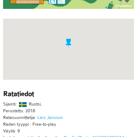
Ratatiedot
Sijainti:
Ruotsi,
Perustettu: 2018
Ratasuunnittelija:
Lars Jansson
Radan tyyppi : Free-to-play
Väyliä: 9