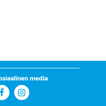
osiaalinen media