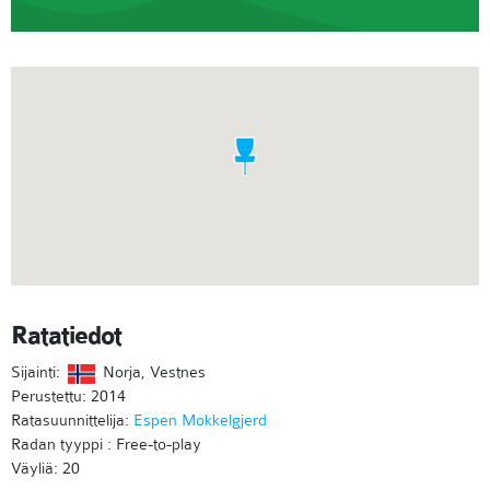
Ratatiedot
Sijainti:
Norja, Vestnes
Perustettu: 2014
Ratasuunnittelija:
Espen Mokkelgjerd
Radan tyyppi : Free-to-play
Väyliä: 20