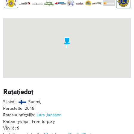
Ratatiedot
Sijainti:
Suomi,
Perustettu: 2018
Ratasuunnittelija:
Lars Jansson
Radan tyyppi : Free-to-play
Väyliä: 9