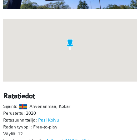
Ratatiedot
Sijainti:
Ahvenanmaa, Kökar
Perustettu: 2020
Ratasuunnittelija:
Pasi Koivu
Radan tyyppi : Free-to-play
Väyliä: 12