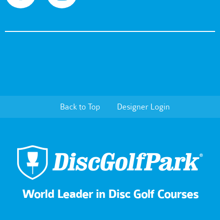
Back to Top
Designer Login
World Leader in Disc Golf Courses