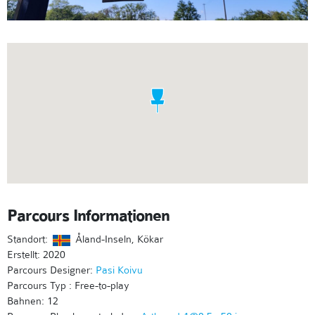
Parcours Informationen
Standort:
Åland-Inseln, Kökar
Erstellt: 2020
Parcours Designer:
Pasi Koivu
Parcours Typ : Free-to-play
Bahnen: 12