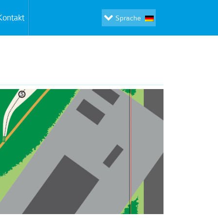
Kontakt
Sprache