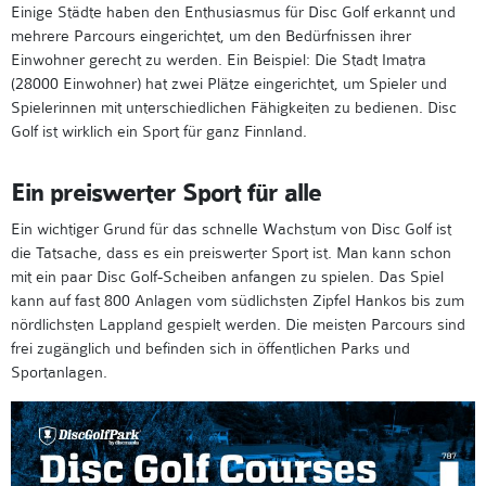
Einige Städte haben den Enthusiasmus für Disc Golf erkannt und
mehrere Parcours eingerichtet, um den Bedürfnissen ihrer
Einwohner gerecht zu werden. Ein Beispiel: Die Stadt Imatra
(28000 Einwohner) hat zwei Plätze eingerichtet, um Spieler und
Spielerinnen mit unterschiedlichen Fähigkeiten zu bedienen. Disc
Golf ist wirklich ein Sport für ganz Finnland.
Ein preiswerter Sport für alle
Ein wichtiger Grund für das schnelle Wachstum von Disc Golf ist
die Tatsache, dass es ein preiswerter Sport ist. Man kann schon
mit ein paar Disc Golf-Scheiben anfangen zu spielen. Das Spiel
kann auf fast 800 Anlagen vom südlichsten Zipfel Hankos bis zum
nördlichsten Lappland gespielt werden. Die meisten Parcours sind
frei zugänglich und befinden sich in öffentlichen Parks und
Sportanlagen.