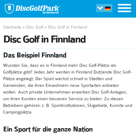
Startseite
>
Disc Golf
>
Disc Golf in Finnland
Disc Golf in Finnland
Das Beispiel Finnland
Wussten Sie, dass es in Finnland mehr Disc Golf-Plätze als
Golfplätze gibt? Jedes Jahr werden in Finnland Dutzende Disc Golf-
Plätze angelegt. Der Sport wächst schnell in Städten und
Gemeinden, die ihren Einwohnern neue Sportarten anbieten
wollen. Auch private Unternehmen erwerben Disc Golf-Anlagen,
um ihren Kunden einen besseren Service zu bieten. Zu diesen
Betreibern gehören z. B. Sportinstitutionen, Skigebiete, Kurorte und
Campingplätze.
Ein Sport für die ganze Nation