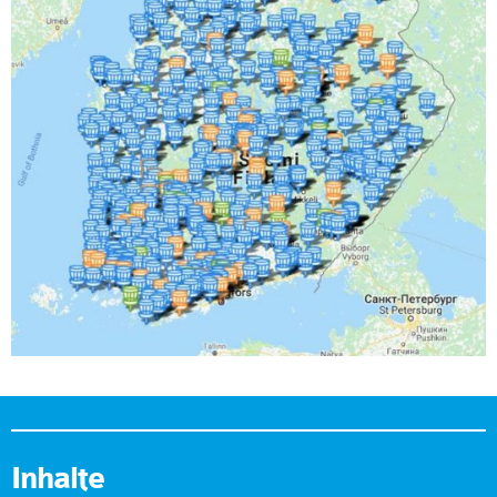
Inhalte