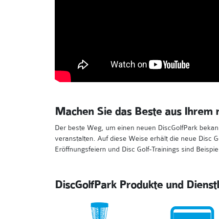
Machen Sie das Beste aus Ihrem 
Der beste Weg, um einen neuen DiscGolfPark bekannt
veranstalten. Auf diese Weise erhält die neue Disc 
Eröffnungsfeiern und Disc Golf-Trainings sind Beispie
DiscGolfPark Produkte und Dienst