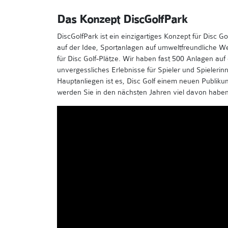
Das Konzept DiscGolfPark
DiscGolfPark ist ein einzigartiges Konzept für Disc G
auf der Idee, Sportanlagen auf umweltfreundliche We
für Disc Golf-Plätze. Wir haben fast 500 Anlagen auf
unvergessliches Erlebnisse für Spieler und Spielerin
Hauptanliegen ist es, Disc Golf einem neuen Publikum
werden Sie in den nächsten Jahren viel davon haben