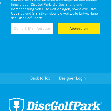
n
Inhalte über DiscGolfPark, die Gestaltung und
Instandhaltung von Disc Golf Anlagen, sowie exklusive
Updates und Statistiken über die weltweite Entwicklung
des Disc Golf Sports.
Abonnieren
Back to Top
Designer Login