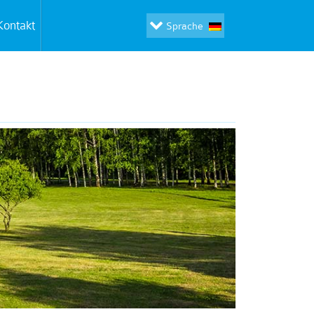
Kontakt
Sprache