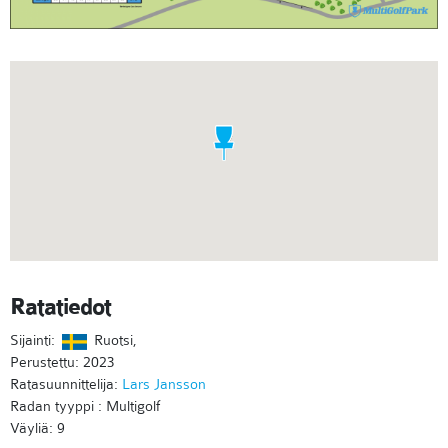
Ratatiedot
Sijainti:
Ruotsi,
Perustettu: 2023
Ratasuunnittelija:
Lars Jansson
Radan tyyppi : Multigolf
Väyliä: 9