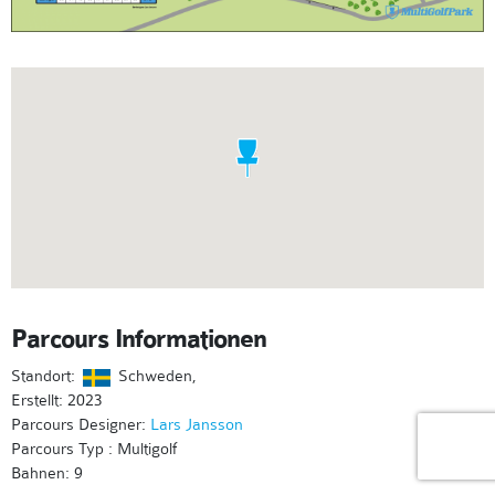
Parcours Informationen
Standort:
Schweden,
Erstellt: 2023
Parcours Designer:
Lars Jansson
Parcours Typ : Multigolf
Bahnen: 9