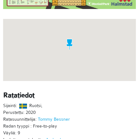
Ratatiedot
Sijainti:
Ruotsi,
Perustettu: 2020
Ratasuunnittelija:
Tommy Bessner
Radan tyyppi : Free-to-play
Väyliä: 9