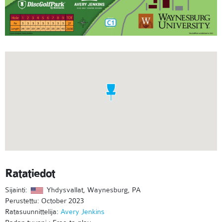
Ratatiedot
Sijainti:
Yhdysvallat, Waynesburg, PA
Perustettu: October 2023
Ratasuunnittelija:
Avery Jenkins