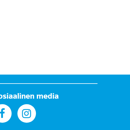
osiaalinen media