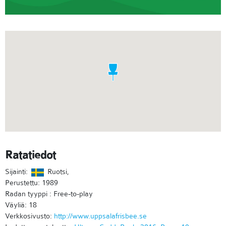
Ratatiedot
Sijainti:
Ruotsi,
Perustettu: 1989
Radan tyyppi : Free-to-play
Väyliä: 18
Verkkosivusto:
http://www.uppsalafrisbee.se