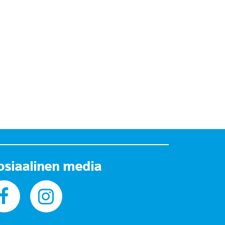
osiaalinen media