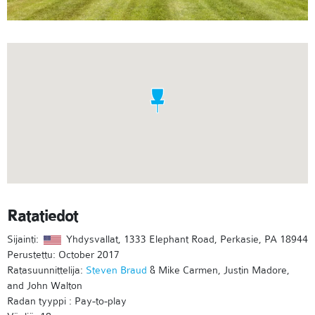
Ratatiedot
Sijainti:
Yhdysvallat, 1333 Elephant Road, Perkasie, PA 18944
Perustettu: October 2017
Ratasuunnittelija:
Steven Braud
& Mike Carmen, Justin Madore,
and John Walton
Radan tyyppi : Pay-to-play