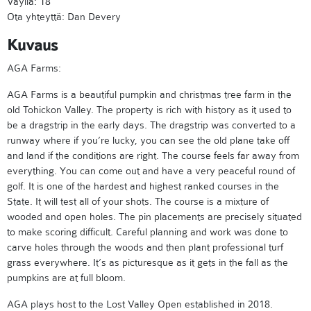
Väyliä: 18
Ota yhteyttä: Dan Devery
Kuvaus
AGA Farms:
AGA Farms is a beautiful pumpkin and christmas tree farm in the
old Tohickon Valley. The property is rich with history as it used to
be a dragstrip in the early days. The dragstrip was converted to a
runway where if you’re lucky, you can see the old plane take off
and land if the conditions are right. The course feels far away from
everything. You can come out and have a very peaceful round of
golf. It is one of the hardest and highest ranked courses in the
State. It will test all of your shots. The course is a mixture of
wooded and open holes. The pin placements are precisely situated
to make scoring difficult. Careful planning and work was done to
carve holes through the woods and then plant professional turf
grass everywhere. It’s as picturesque as it gets in the fall as the
pumpkins are at full bloom.
AGA plays host to the Lost Valley Open established in 2018.