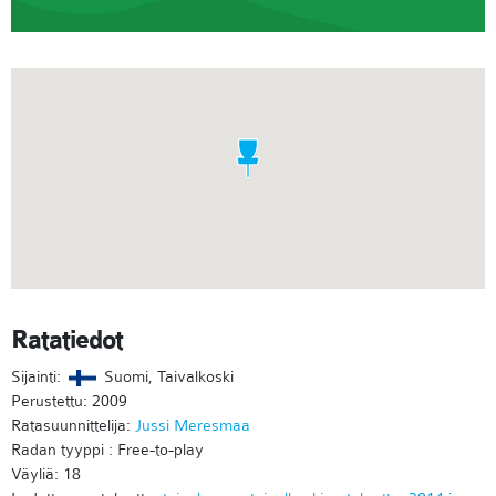
Ratatiedot
Sijainti:
Suomi, Taivalkoski
Perustettu: 2009
Ratasuunnittelija:
Jussi Meresmaa
Radan tyyppi : Free-to-play
Väyliä: 18