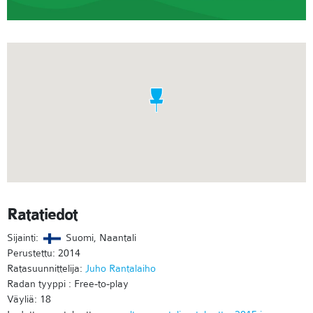
Ratatiedot
Sijainti:
Suomi, Naantali
Perustettu: 2014
Ratasuunnittelija:
Juho Rantalaiho
Radan tyyppi : Free-to-play
Väyliä: 18