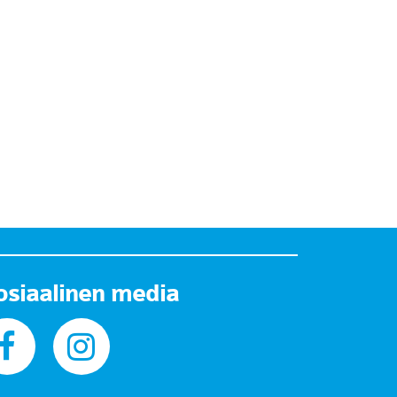
osiaalinen media