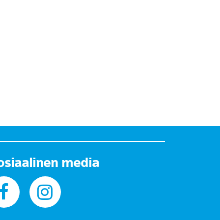
osiaalinen media