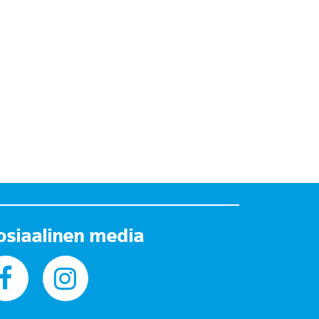
osiaalinen media