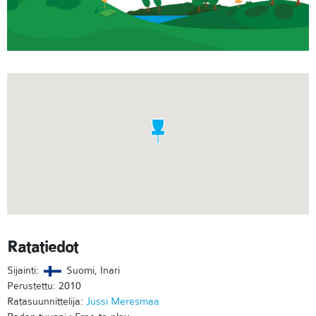
Ratatiedot
Sijainti:
Suomi, Inari
Perustettu: 2010
Ratasuunnittelija:
Jussi Meresmaa