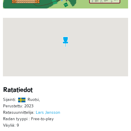
Ratatiedot
Sijainti:
Ruotsi,
Perustettu: 2023
Ratasuunnittelija:
Lars Jansson
Radan tyyppi : Free-to-play
Väyliä: 9