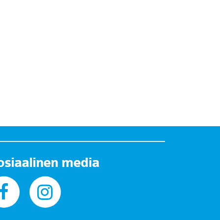
osiaalinen media