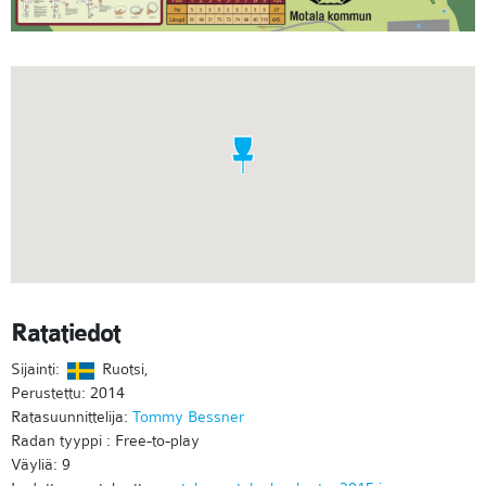
Ratatiedot
Sijainti:
Ruotsi,
Perustettu: 2014
Ratasuunnittelija:
Tommy Bessner
Radan tyyppi : Free-to-play
Väyliä: 9