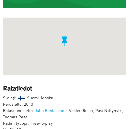
Ratatiedot
Sijainti:
Suomi, Masku
Perustettu: 2010
Ratasuunnittelija:
Juho Rantalaiho
& Valtteri Roiha, Pasi Niittymäki,
Tuomas Pelto
Radan tyyppi : Free-to-play