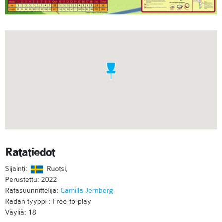
Ratatiedot
Sijainti:
Ruotsi,
Perustettu: 2022
Ratasuunnittelija:
Camilla Jernberg
Radan tyyppi : Free-to-play
Väyliä: 18