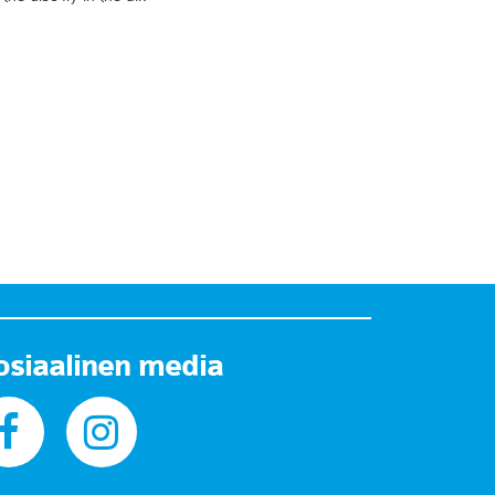
osiaalinen media