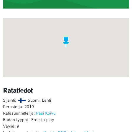
Ratatiedot
Sijainti:
Suomi, Lahti
Perustettu: 2019
Ratasuunnittelija:
Pasi Koivu
Radan tyyppi : Free-to-play
Väyliä: 9