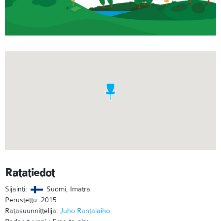
Ratatiedot
Sijainti:
Suomi, Imatra
Perustettu: 2015
Ratasuunnittelija:
Juho Rantalaiho