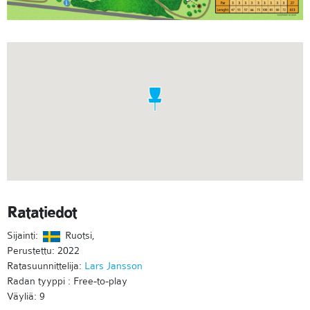
Ratatiedot
Sijainti:
Ruotsi,
Perustettu: 2022
Ratasuunnittelija:
Lars Jansson
Radan tyyppi : Free-to-play
Väyliä: 9